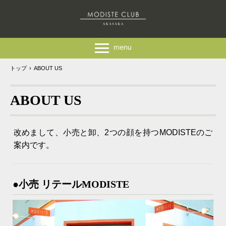
トップ
›
ABOUT US
ABOUT US
改めまして、小売と卸、2つの顔を持つMODISTEのご
案内です。
●小売 リテールMODISTE