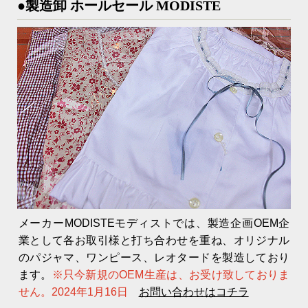
●製造卸 ホールセール MODISTE
メーカーMODISTEモディストでは、製造企画OEM企
業として各お取引様と打ち合わせを重ね、オリジナル
のパジャマ、ワンピース、レオタードを製造しており
ます。
※只今新規のOEM生産は、お受け致しておりま
せん。2024年1月16日
お問い合わせはコチラ