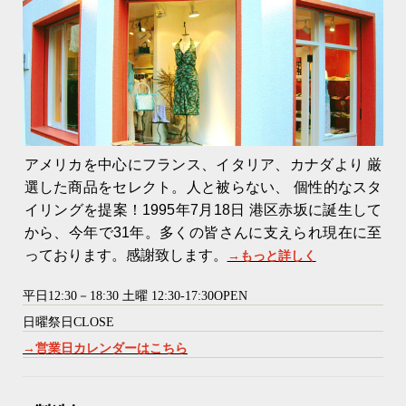
アメリカを中心にフランス、イタリア、カナダより 厳
選した商品をセレクト。人と被らない、 個性的なスタ
イリングを提案！1995年7月18日 港区赤坂に誕生して
から、今年で31年。多くの皆さんに支えられ現在に至
っております。感謝致します。
→もっと詳しく
平日12:30－18:30 土曜 12:30-17:30OPEN
日曜祭日CLOSE
→営業日カレンダーはこちら