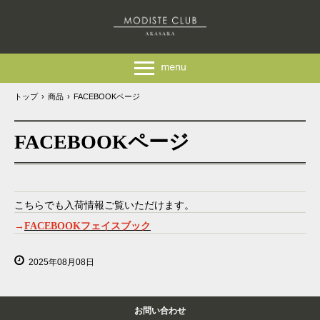
トップ
›
商品
›
FACEBOOKページ
FACEBOOKページ
こちらでも入荷情報ご覧いただけます。
→
FACEBOOKフェイスブック
2025年08月08日
お問い合わせ