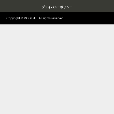
プライバシーポリシー
Copyright © MODISTE, All rights reserved.