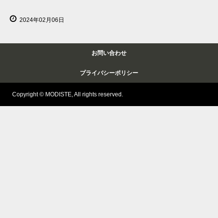
2024年02月06日
お問い合わせ
プライバシーポリシー
Copyright © MODISTE, All rights reserved.